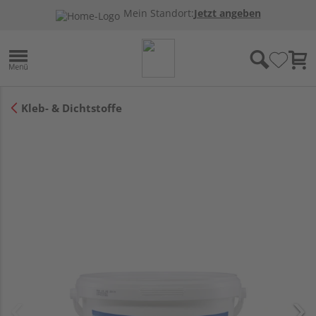
Mein Standort:
Jetzt angeben
Kleb- & Dichtstoffe