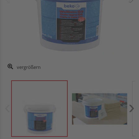
vergrößern