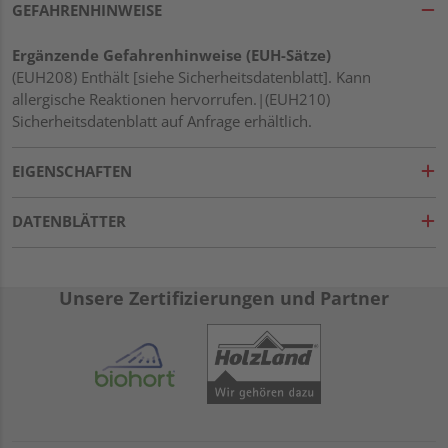
GEFAHRENHINWEISE
Ergänzende Gefahrenhinweise (EUH-Sätze)
(EUH208) Enthält [siehe Sicherheitsdatenblatt]. Kann
allergische Reaktionen hervorrufen.|(EUH210)
Sicherheitsdatenblatt auf Anfrage erhältlich.
EIGENSCHAFTEN
DATENBLÄTTER
Unsere Zertifizierungen und Partner