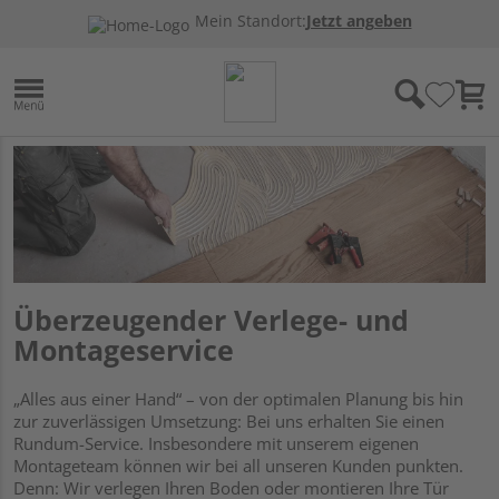
Mein Standort:
Jetzt angeben
Überzeugender Verlege- und
Montageservice
„Alles aus einer Hand“ – von der optimalen Planung bis hin
zur zuverlässigen Umsetzung: Bei uns erhalten Sie einen
Rundum-Service. Insbesondere mit unserem eigenen
Montageteam können wir bei all unseren Kunden punkten.
Denn: Wir verlegen Ihren Boden oder montieren Ihre Tür