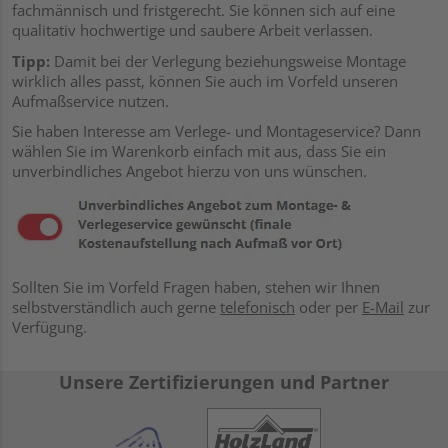
fachmännisch und fristgerecht. Sie können sich auf eine
qualitativ hochwertige und saubere Arbeit verlassen.
Tipp:
Damit bei der Verlegung beziehungsweise Montage
wirklich alles passt, können Sie auch im Vorfeld unseren
Aufmaßservice nutzen.
Sie haben Interesse am Verlege- und Montageservice? Dann
wählen Sie im Warenkorb einfach mit aus, dass Sie ein
unverbindliches Angebot hierzu von uns wünschen.
Sollten Sie im Vorfeld Fragen haben, stehen wir Ihnen
selbstverständlich auch gerne
telefonisch
oder per
E-Mail
zur
Verfügung.
Unsere Zertifizierungen und Partner