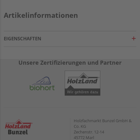
Artikelinformationen
EIGENSCHAFTEN
Unsere Zertifizierungen und Partner
Holzfachmarkt Bunzel GmbH &
Co. KG
Zechenstr. 12-14
45772 Marl