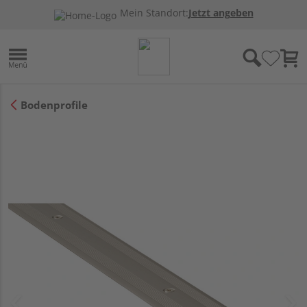
Mein Standort:
Jetzt angeben
Bodenprofile