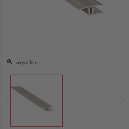
vergrößern