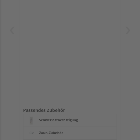
Passendes Zubehör
Schwerlastbefestigung
Zaun-Zubehör