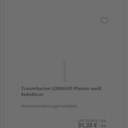
TraumGarten LONGLIFE Pfosten weiß
8x8x85cm
Mehrere Ausführungen erhältlich
UVP
33,95 €
/ Stk.
31,23 €
/ Stk.