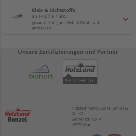
Kleb- & Dichtstoffe
ab 14,67 € / Stk.
gesamte Kategorie Kleb- & Dichtstoffe
entdecken
Unsere Zertifizierungen und Partner
Holzfachmarkt Bunzel GmbH &
Co. KG
Zechenstr. 12-14
45772 Marl