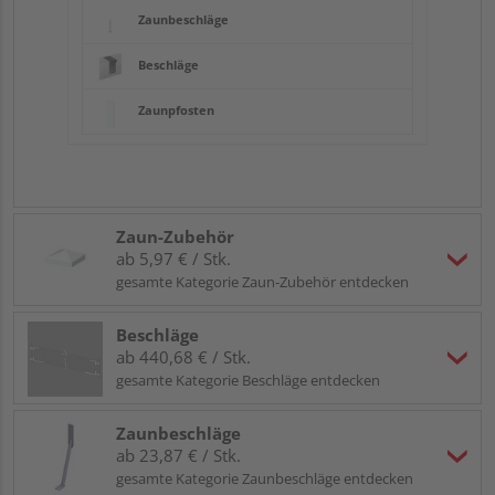
Zaunbeschläge
Beschläge
Zaunpfosten
Zaun-Zubehör
ab 5,97 € / Stk.
gesamte Kategorie Zaun-Zubehör entdecken
Beschläge
ab 440,68 € / Stk.
gesamte Kategorie Beschläge entdecken
Zaunbeschläge
ab 23,87 € / Stk.
gesamte Kategorie Zaunbeschläge entdecken