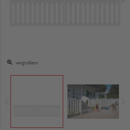
vergrößern