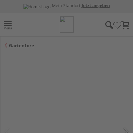
Mein Standort:
Jetzt angeben
Gartentore