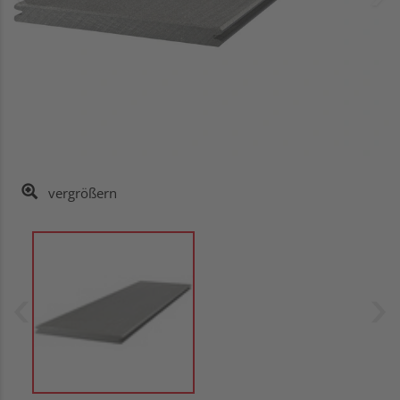
vergrößern