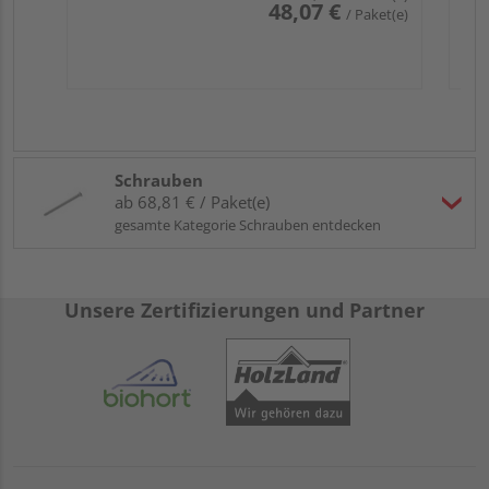
48,07 €
/ Paket(e)
Schrauben
ab 68,81 € / Paket(e)
gesamte Kategorie Schrauben entdecken
Unsere Zertifizierungen und Partner