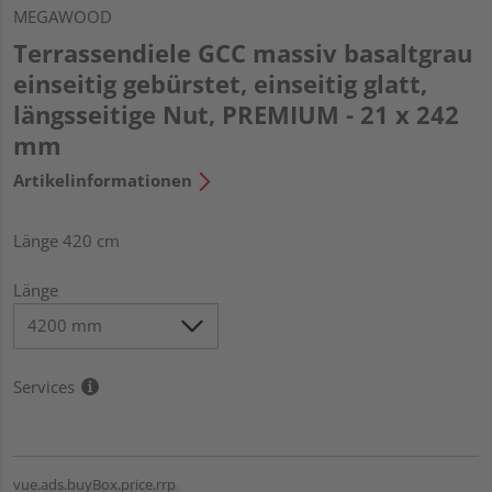
MEGAWOOD
Terrassendiele GCC massiv basaltgrau
einseitig gebürstet, einseitig glatt,
längsseitige Nut, PREMIUM - 21 x 242
mm
Artikelinformationen
Länge 420 cm
Länge
Services
vue.ads.buyBox.price.rrp