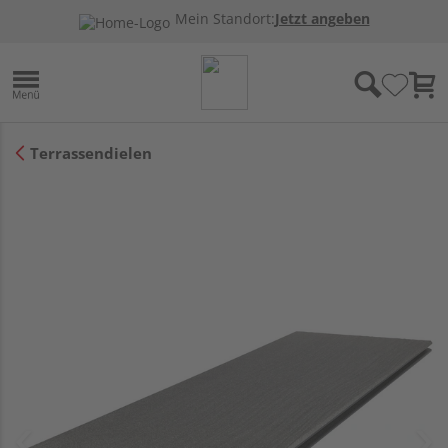
Mein Standort:
Jetzt angeben
Terrassendielen