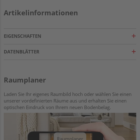
Artikelinformationen
EIGENSCHAFTEN
DATENBLÄTTER
Raumplaner
Laden Sie Ihr eigenes Raumbild hoch oder wählen Sie einen
unserer vordefinierten Räume aus und erhalten Sie einen
optischen Eindruck von Ihrem neuen Bodenbelag.
Raumplaner