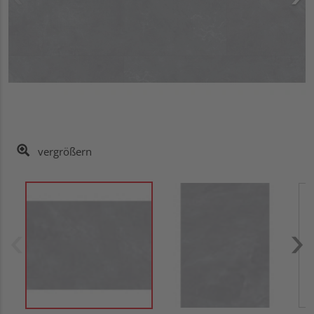
vergrößern