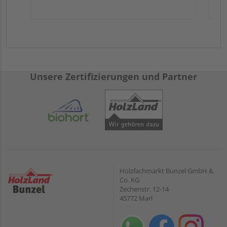
Unsere Zertifizierungen und Partner
Holzfachmarkt Bunzel GmbH &
Co. KG
Zechenstr. 12-14
45772 Marl