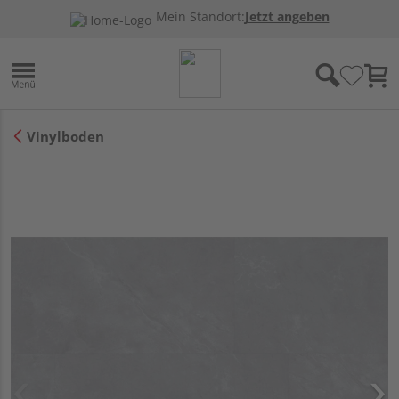
Mein Standort:
Jetzt angeben
Vinylboden