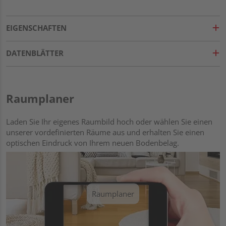
EIGENSCHAFTEN
DATENBLÄTTER
Raumplaner
Laden Sie Ihr eigenes Raumbild hoch oder wählen Sie einen
unserer vordefinierten Räume aus und erhalten Sie einen
optischen Eindruck von Ihrem neuen Bodenbelag.
Raumplaner