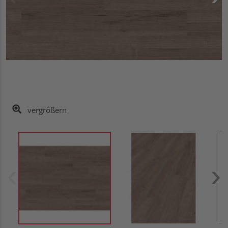
vergrößern