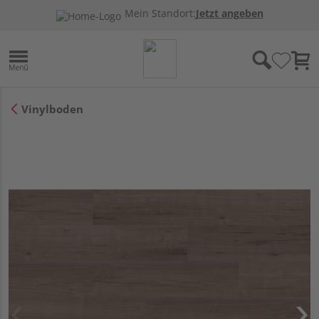
Mein Standort:
Jetzt angeben
Vinylboden