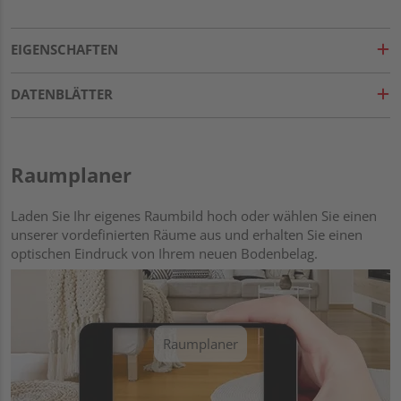
EIGENSCHAFTEN
DATENBLÄTTER
Raumplaner
Laden Sie Ihr eigenes Raumbild hoch oder wählen Sie einen
unserer vordefinierten Räume aus und erhalten Sie einen
optischen Eindruck von Ihrem neuen Bodenbelag.
Raumplaner