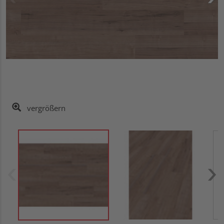
vergrößern