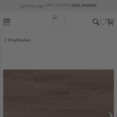
Mein Standort:
Jetzt angeben
Vinylboden