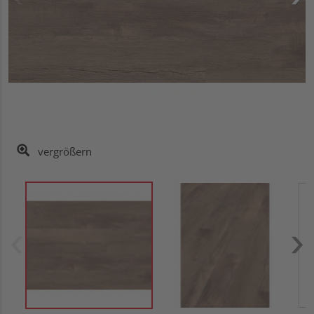
vergrößern