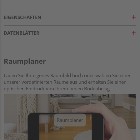
EIGENSCHAFTEN
DATENBLÄTTER
Raumplaner
Laden Sie Ihr eigenes Raumbild hoch oder wählen Sie einen
unserer vordefinierten Räume aus und erhalten Sie einen
optischen Eindruck von Ihrem neuen Bodenbelag.
Raumplaner