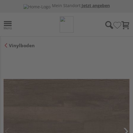
Mein Standort:
Jetzt angeben
Vinylboden