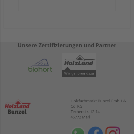
Unsere Zertifizierungen und Partner
Holzfachmarkt Bunzel GmbH &
Co. KG
Zechenstr. 12-14
45772 Marl