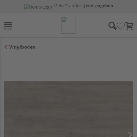
Mein Standort:
Jetzt angeben
Vinylboden