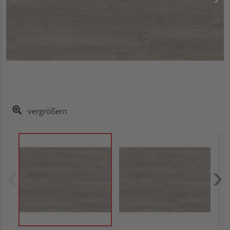
vergrößern