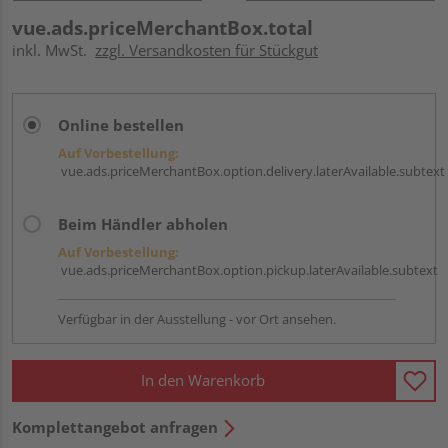
vue.ads.priceMerchantBox.total
inkl. MwSt.
zzgl. Versandkosten für Stückgut
Online bestellen
Auf Vorbestellung:
vue.ads.priceMerchantBox.option.delivery.laterAvailable.subtext
Beim Händler abholen
Auf Vorbestellung:
vue.ads.priceMerchantBox.option.pickup.laterAvailable.subtext
Verfügbar in der Ausstellung - vor Ort ansehen.
In den Warenkorb
Komplettangebot anfragen