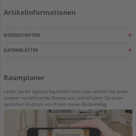
Artikelinformationen
EIGENSCHAFTEN
DATENBLÄTTER
Raumplaner
Laden Sie Ihr eigenes Raumbild hoch oder wählen Sie einen
unserer vordefinierten Räume aus und erhalten Sie einen
optischen Eindruck von Ihrem neuen Bodenbelag.
Raumplaner