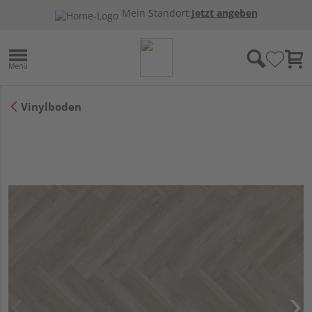
Mein Standort:
Jetzt angeben
Vinylboden