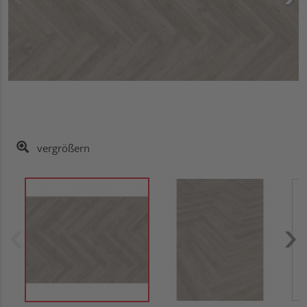
vergrößern