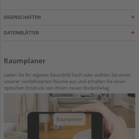
EIGENSCHAFTEN
DATENBLÄTTER
Raumplaner
Laden Sie Ihr eigenes Raumbild hoch oder wählen Sie einen
unserer vordefinierten Räume aus und erhalten Sie einen
optischen Eindruck von Ihrem neuen Bodenbelag.
Raumplaner