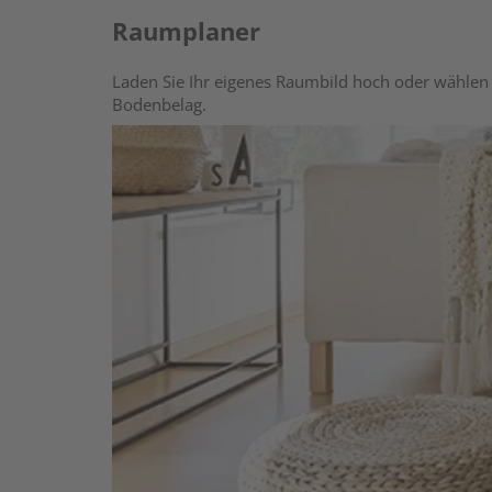
Raumplaner
Laden Sie Ihr eigenes Raumbild hoch oder wählen 
Bodenbelag.