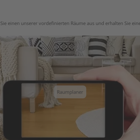
Sie einen unserer vordefinierten Räume aus und erhalten Sie ei
Raumplaner