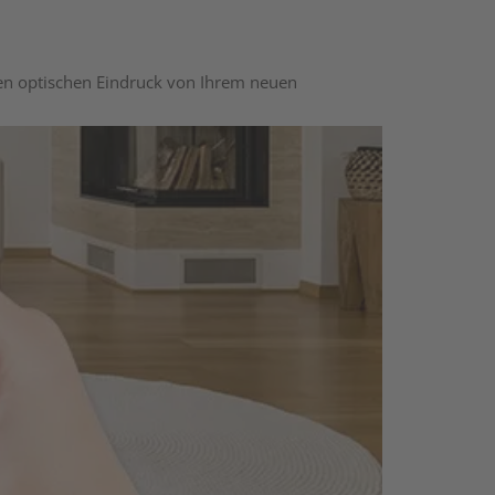
nen optischen Eindruck von Ihrem neuen