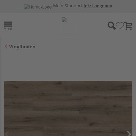
Mein Standort:
Jetzt angeben
Vinylboden