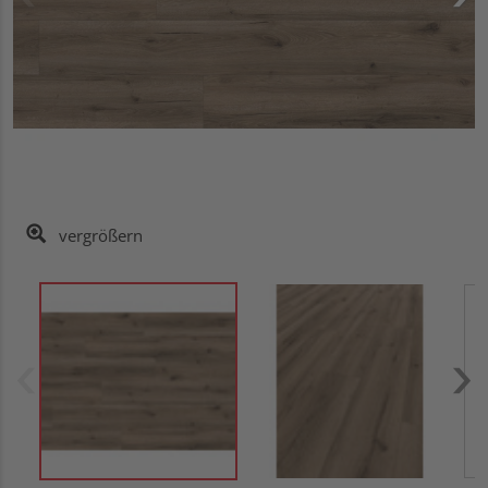
vergrößern