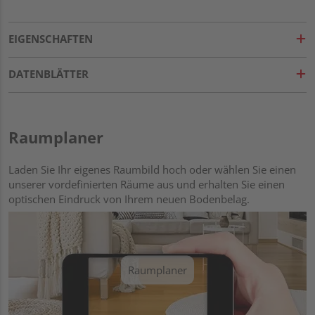
EIGENSCHAFTEN
DATENBLÄTTER
Raumplaner
Laden Sie Ihr eigenes Raumbild hoch oder wählen Sie einen
unserer vordefinierten Räume aus und erhalten Sie einen
optischen Eindruck von Ihrem neuen Bodenbelag.
Raumplaner