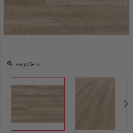
vergrößern