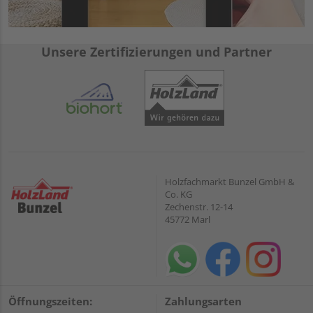
Unsere Zertifizierungen und Partner
Holzfachmarkt Bunzel GmbH &
Co. KG
Zechenstr. 12-14
45772 Marl
Öffnungszeiten:
Zahlungsarten