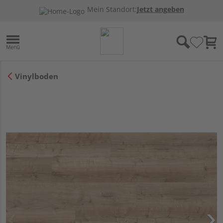
Mein Standort:
Jetzt angeben
Vinylboden