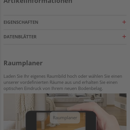
Artikelinformationen
EIGENSCHAFTEN
DATENBLÄTTER
Raumplaner
Laden Sie Ihr eigenes Raumbild hoch oder wählen Sie einen
unserer vordefinierten Räume aus und erhalten Sie einen
optischen Eindruck von Ihrem neuen Bodenbelag.
Raumplaner