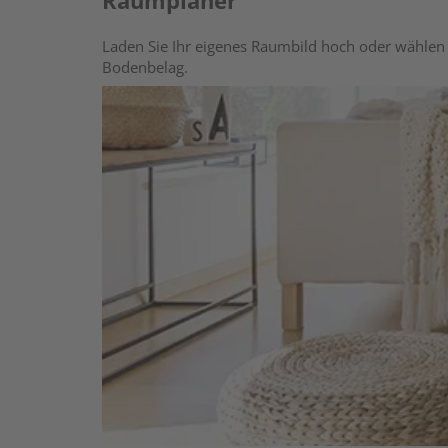
Raumplaner
Laden Sie Ihr eigenes Raumbild hoch oder wählen 
Bodenbelag.