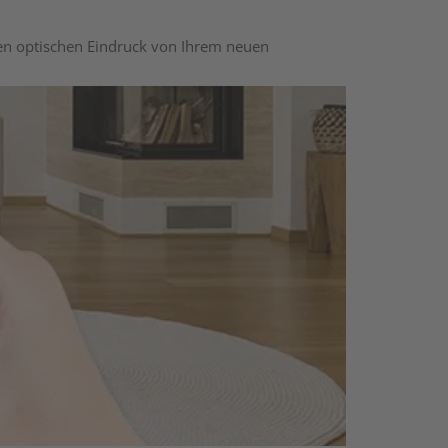
nen optischen Eindruck von Ihrem neuen