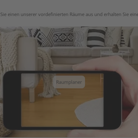
Sie einen unserer vordefinierten Räume aus und erhalten Sie ei
Raumplaner