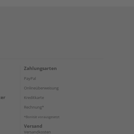
Zahlungsarten
PayPal
Onlineüberweisung
ter
Kreditkarte
Rechnung*
*Bonität vorausgesetzt
Versand
Versandkosten