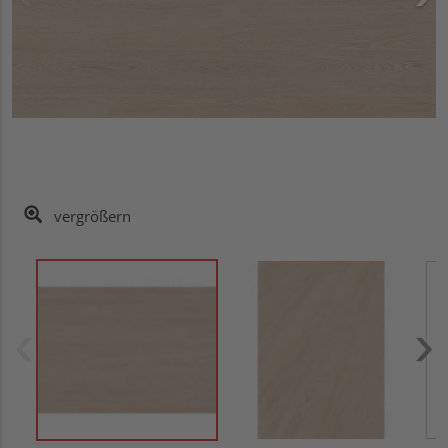
vergrößern