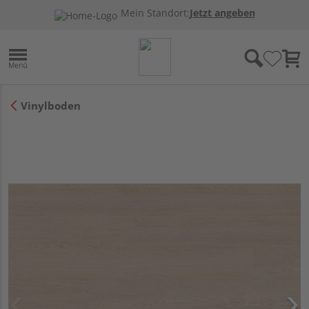
Mein Standort:
Jetzt angeben
Vinylboden