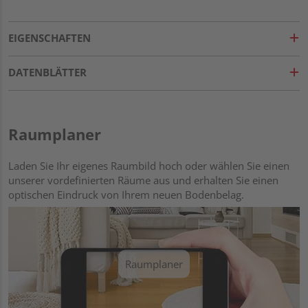
EIGENSCHAFTEN
DATENBLÄTTER
Raumplaner
Laden Sie Ihr eigenes Raumbild hoch oder wählen Sie einen
unserer vordefinierten Räume aus und erhalten Sie einen
optischen Eindruck von Ihrem neuen Bodenbelag.
Raumplaner