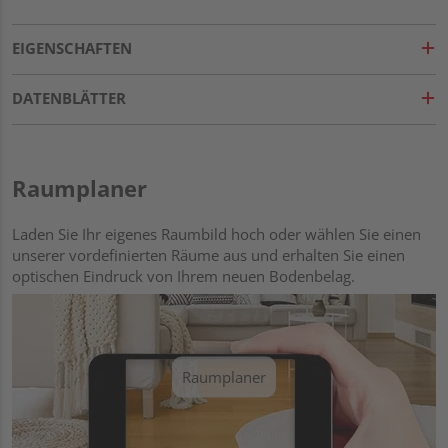
EIGENSCHAFTEN
DATENBLÄTTER
Raumplaner
Laden Sie Ihr eigenes Raumbild hoch oder wählen Sie einen
unserer vordefinierten Räume aus und erhalten Sie einen
optischen Eindruck von Ihrem neuen Bodenbelag.
Raumplaner