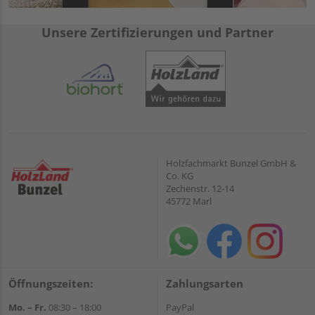
Unsere Zertifizierungen und Partner
Holzfachmarkt Bunzel GmbH &
Co. KG
Zechenstr. 12-14
45772 Marl
Öffnungszeiten:
Zahlungsarten
Mo. – Fr.
08:30 – 18:00
PayPal