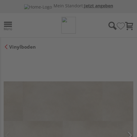
Mein Standort:
Jetzt angeben
Vinylboden