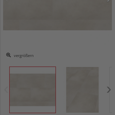
vergrößern