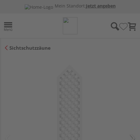
Mein Standort:
Jetzt angeben
Sichtschutzzäune