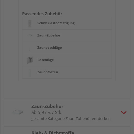
Passendes Zubehör
Schwerlastbefestigung
Zaun-Zubehör
Zaunbeschläge
Beschläge
Zaunpfosten
Zaun-Zubehör
ab 5,97 € / Stk.
gesamte Kategorie Zaun-Zubehör entdecken
Kleb- & Dichtstoffe