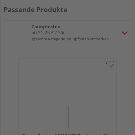
Passende Produkte
Zaunpfosten
ab 31,23 € / Stk.
gesamte Kategorie Zaunpfosten entdecken