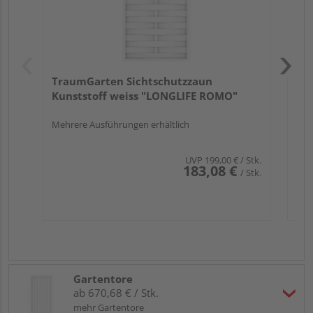
TraumGarten Sichtschutzzaun
Kunststoff weiss "LONGLIFE ROMO"
Mehrere Ausführungen erhältlich
UVP
199,00 €
/ Stk.
183,08 €
/ Stk.
Gartentore
ab 670,68 € / Stk.
mehr Gartentore