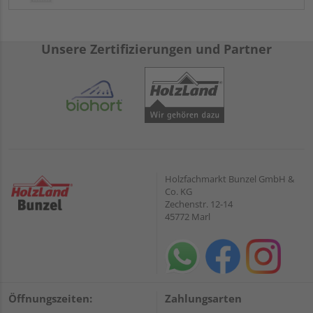
Unsere Zertifizierungen und Partner
Holzfachmarkt Bunzel GmbH &
Co. KG
Zechenstr. 12-14
45772 Marl
Öffnungszeiten:
Zahlungsarten