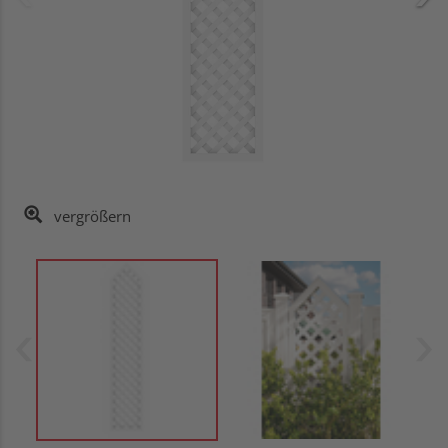
vergrößern