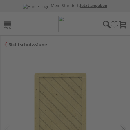
Mein Standort:
Jetzt angeben
Sichtschutzzäune