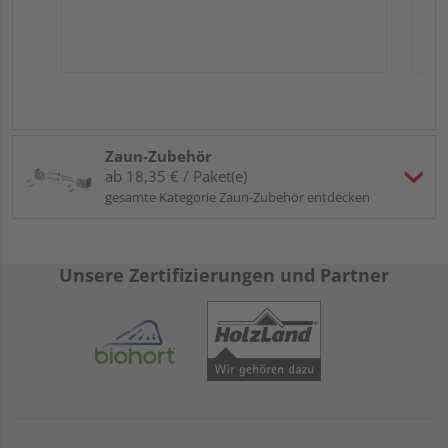
Zaun-Zubehör
ab 18,35 € / Paket(e)
gesamte Kategorie Zaun-Zubehör entdecken
Unsere Zertifizierungen und Partner