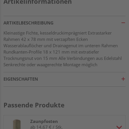
Artikelinformationen
ARTIKELBESCHREIBUNG
Kleinastige Fichte, kesseldruckimprägniert Extrastarker
Rahmen 42 x 78 mm mit verzapften Ecken
Wasserablauflöcher und Drainagenut im unteren Rahmen
Rundkanten-Profile 18 x 121 mm mit extratiefer
Trocknungsnut von 15 mm Alle Verbindungen aus Edelstahl
Senkrechte oder waagerechte Montage möglich
EIGENSCHAFTEN
Passende Produkte
Zaunpfosten
ab 14,67 € / Stk.