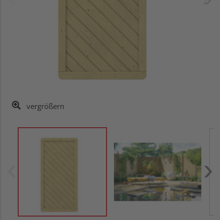
vergrößern