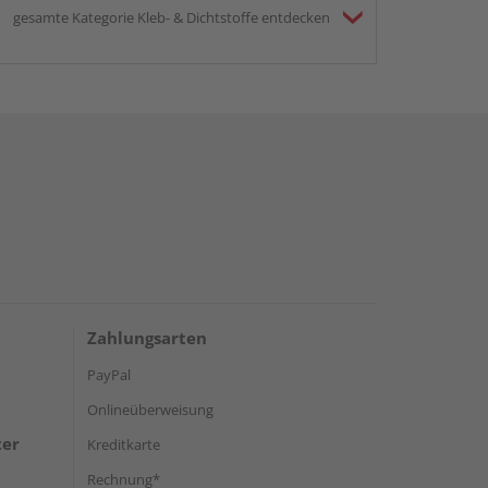
gesamte Kategorie Kleb- & Dichtstoffe entdecken
Zahlungsarten
PayPal
Onlineüberweisung
ter
Kreditkarte
Rechnung*