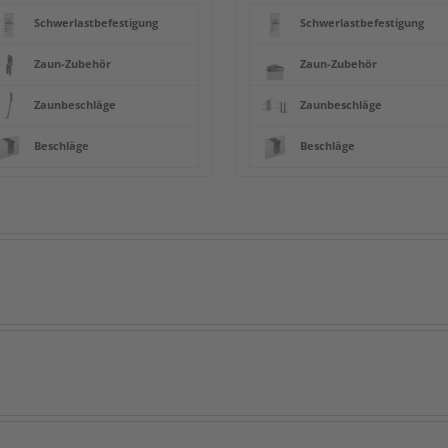
Schwerlastbefestigung
Schwerlastbefestigung
Zaun-Zubehör
Zaun-Zubehör
Zaunbeschläge
Zaunbeschläge
Beschläge
Beschläge