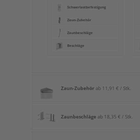
Schwerlastbefestigung
Zaun-Zubehör
Zaunbeschläge
Beschläge
Zaun-Zubehör
ab 11,91 € / Stk.
Zaunbeschläge
ab 18,35 € / Stk.