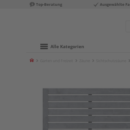
Top-Beratung
Ausgewählte Fa
Alle Kategorien
Home
Garten und Freizeit
Zäune
Sichtschutzzäune