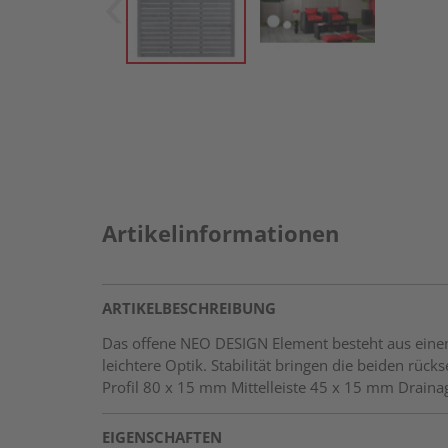
Artikelinformationen
ARTIKELBESCHREIBUNG
Das offene NEO DESIGN Element besteht aus einem
leichtere Optik. Stabilität bringen die beiden rüc
Profil 80 x 15 mm Mittelleiste 45 x 15 mm Drain
EIGENSCHAFTEN