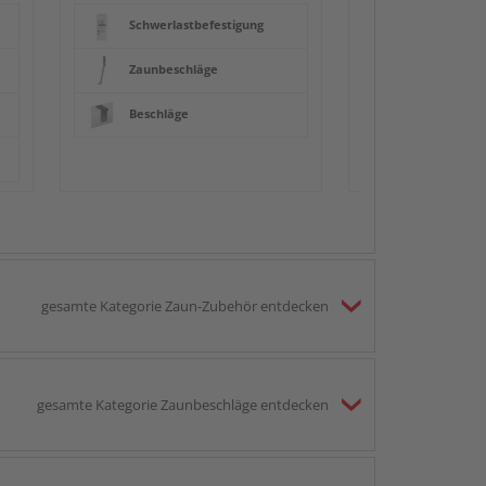
Schwerlastbefestigung
Zaunbeschläge
Beschläge
gesamte Kategorie Zaun-Zubehör entdecken
gesamte Kategorie Zaunbeschläge entdecken