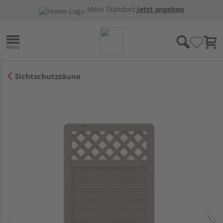
Mein Standort:
Jetzt angeben
Sichtschutzzäune