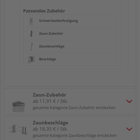
Passendes Zubehör
Schwerlastbefestigung
Zaun-Zubehör
Zaunbeschläge
Beschläge
Zaun-Zubehör
ab 11,91 € / Stk.
gesamte Kategorie Zaun-Zubehör entdecken
Zaunbeschläge
ab 18,35 € / Stk.
gesamte Kategorie Zaunbeschläge entdecken