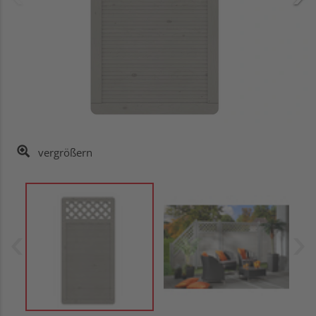
vergrößern