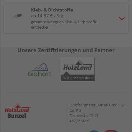
Kleb- & Dichtstoffe
ab 14,67 € / Stk.
gesamte Kategorie Kleb- & Dichtstoffe
entdecken
Unsere Zertifizierungen und Partner
Holzfachmarkt Bunzel GmbH &
Co. KG
Zechenstr. 12-14
45772 Marl