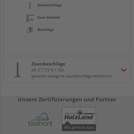
Zaunbeschläge
Zaun-Zubehör
Beschläge
Zaunbeschläge
ab 27,55 € / Stk.
gesamte Kategorie Zaunbeschläge entdecken
Unsere Zertifizierungen und Partner