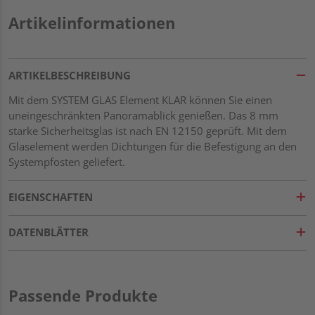
Artikelinformationen
ARTIKELBESCHREIBUNG
Mit dem SYSTEM GLAS Element KLAR können Sie einen
uneingeschränkten Panoramablick genießen. Das 8 mm
starke Sicherheitsglas ist nach EN 12150 geprüft. Mit dem
Glaselement werden Dichtungen für die Befestigung an den
Systempfosten geliefert.
EIGENSCHAFTEN
DATENBLÄTTER
Passende Produkte