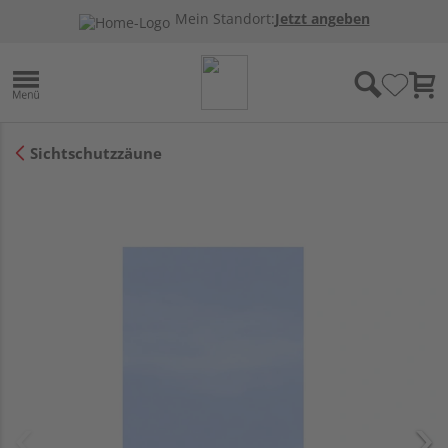
Mein Standort:
Jetzt angeben
Sichtschutzzäune