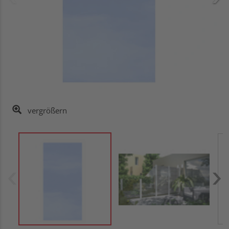
vergrößern