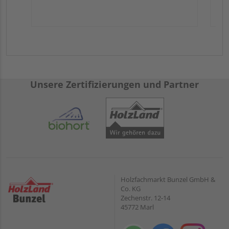
Unsere Zertifizierungen und Partner
Holzfachmarkt Bunzel GmbH &
Co. KG
Zechenstr. 12-14
45772 Marl