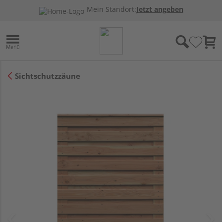
Mein Standort:
Jetzt angeben
Sichtschutzzäune