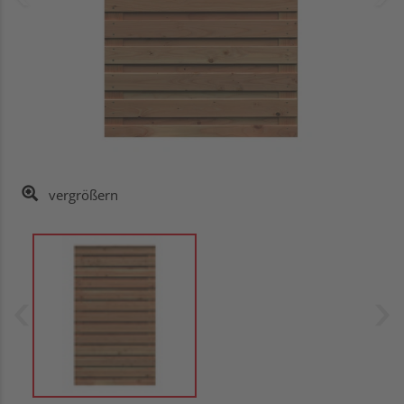
vergrößern