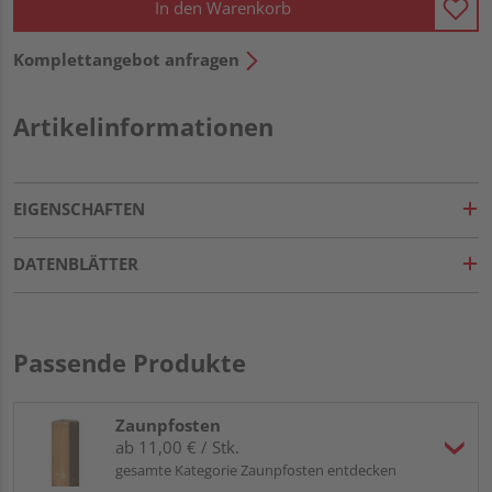
In den Warenkorb
Komplettangebot anfragen
Artikelinformationen
EIGENSCHAFTEN
DATENBLÄTTER
Passende Produkte
Zaunpfosten
ab 11,00 € / Stk.
gesamte Kategorie Zaunpfosten entdecken