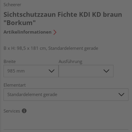
Scheerer
Sichtschutzzaun Fichte KDI KD braun
"Borkum"
Artikelinformationen
B x H: 98,5 x 181 cm, Standardelement gerade
Breite
Ausführung
Elementart
Services