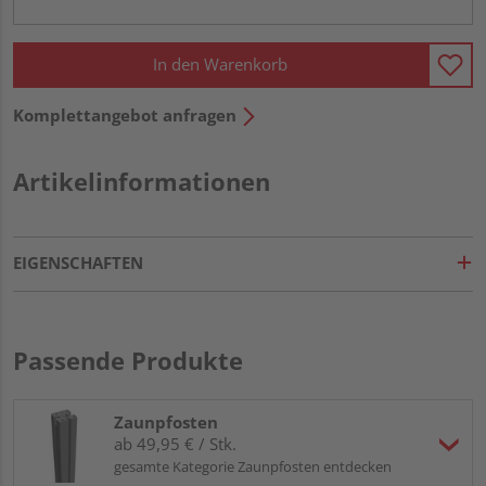
In den Warenkorb
Komplettangebot anfragen
Artikelinformationen
EIGENSCHAFTEN
Passende Produkte
Zaunpfosten
ab 49,95 € / Stk.
gesamte Kategorie Zaunpfosten entdecken