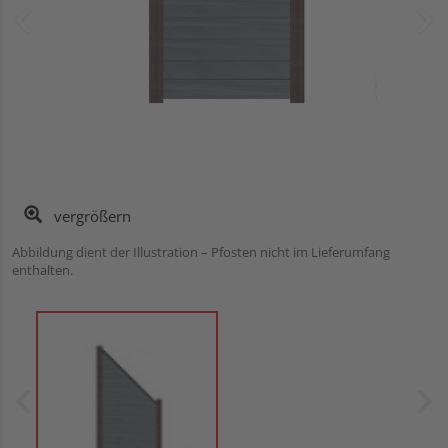
vergrößern
Abbildung dient der Illustration – Pfosten nicht im Lieferumfang
enthalten.