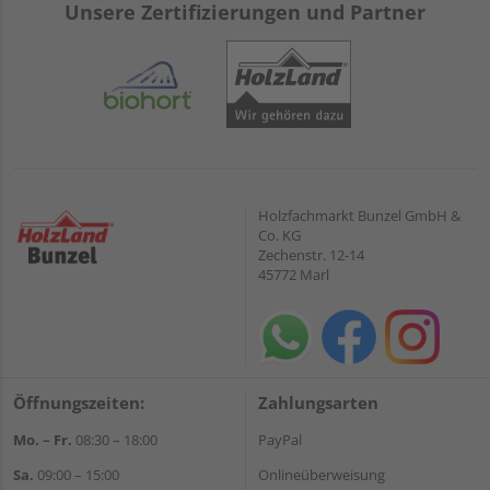
Unsere Zertifizierungen und Partner
Holzfachmarkt Bunzel GmbH &
Co. KG
Zechenstr. 12-14
45772 Marl
Öffnungszeiten:
Zahlungsarten
Mo. – Fr.
08:30 – 18:00
PayPal
Sa.
09:00 – 15:00
Onlineüberweisung