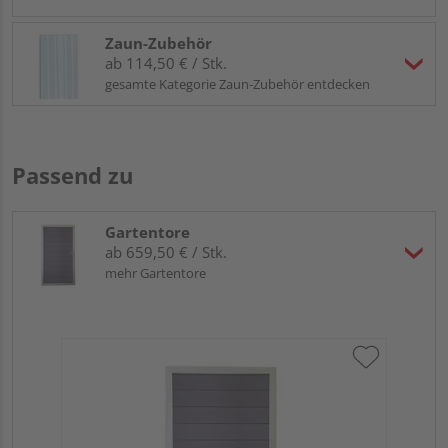
Zaun-Zubehör
ab 114,50 € / Stk.
gesamte Kategorie Zaun-Zubehör entdecken
Passend zu
Gartentore
ab 659,50 € / Stk.
mehr Gartentore