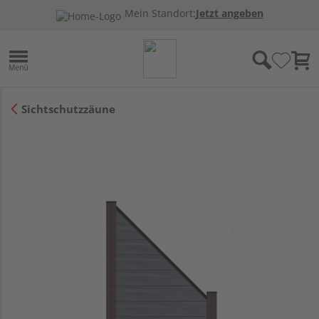
Mein Standort:
Jetzt angeben
Sichtschutzzäune