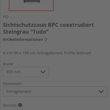
HQ
Sichtschutzzaun BPC coextrudiert
Steingrau "Tudo"
Artikelinformationen
B x H: 90 x 180 cm, Schrägelement, Profile Anthrazit
Breite
Elementart
Services