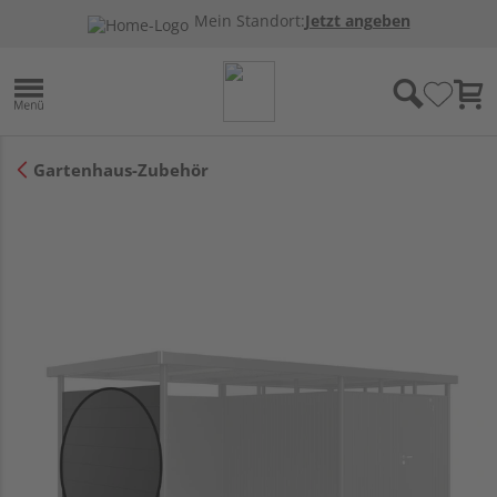
Mein Standort:
Jetzt angeben
Gartenhaus-Zubehör