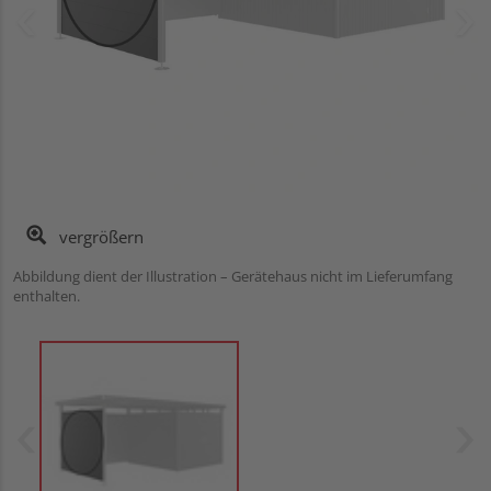
vergrößern
Abbildung dient der Illustration – Gerätehaus nicht im Lieferumfang
enthalten.