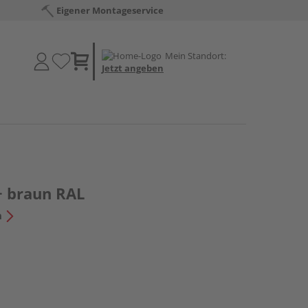
Eigener Montageservice
Mein Standort:
Jetzt angeben
+ braun RAL
n