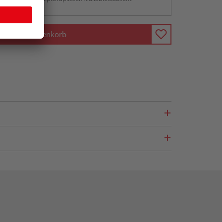
In den Warenkorb