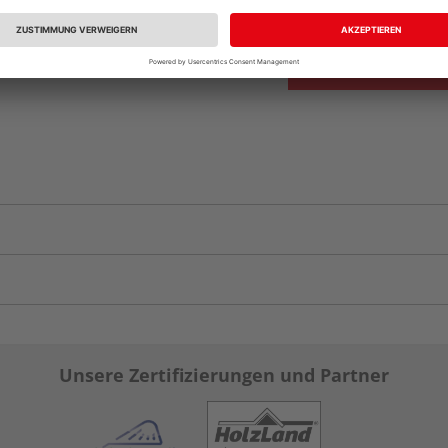
Unsere Zertifizierungen und Partner