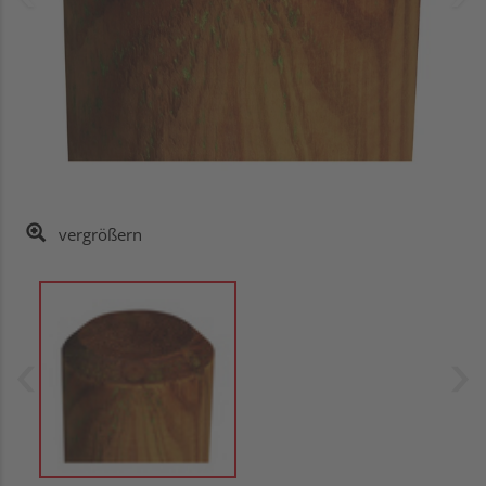
vergrößern