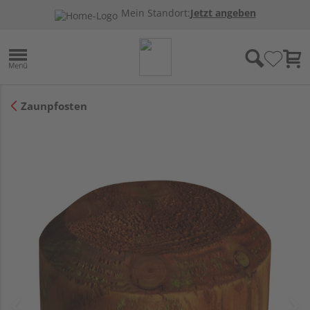
Mein Standort:
Jetzt angeben
Zaunpfosten