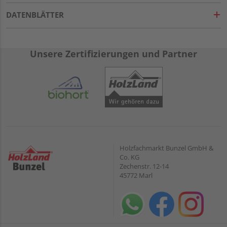
DATENBLÄTTER
Unsere Zertifizierungen und Partner
Holzfachmarkt Bunzel GmbH &
Co. KG
Zechenstr. 12-14
45772 Marl