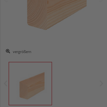
vergrößern