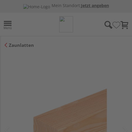
Mein Standort:
Jetzt angeben
Zaunlatten