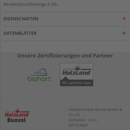
Mindestbestellmenge 4 Stk.
EIGENSCHAFTEN
DATENBLÄTTER
Unsere Zertifizierungen und Partner
Holzfachmarkt Bunzel GmbH &
Co. KG
Zechenstr. 12-14
45772 Marl