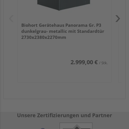
Biohort Gerätehaus Panorama Gr. P3
dunkelgrau- metallic mit Standardtür
2730x2380x2270mm
2.999,00 €
/ Stk.
Unsere Zertifizierungen und Partner