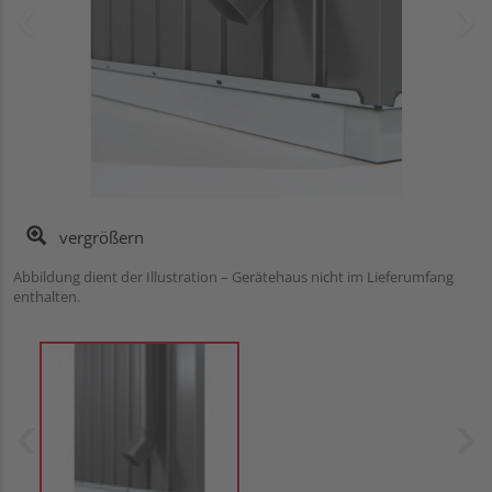
vergrößern
Abbildung dient der Illustration – Gerätehaus nicht im Lieferumfang
enthalten.