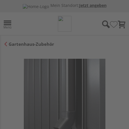
Mein Standort:
Jetzt angeben
Gartenhaus-Zubehör