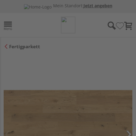
Mein Standort:
Jetzt angeben
Fertigparkett