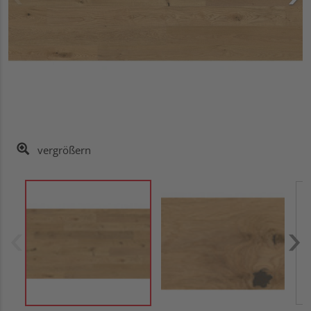
vergrößern