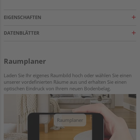
EIGENSCHAFTEN
DATENBLÄTTER
Raumplaner
Laden Sie Ihr eigenes Raumbild hoch oder wählen Sie einen
unserer vordefinierten Räume aus und erhalten Sie einen
optischen Eindruck von Ihrem neuen Bodenbelag.
Raumplaner