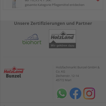
gesamte Kategorie Pflegemittel entdecken
Unsere Zertifizierungen und Partner
Holzfachmarkt Bunzel GmbH &
Co. KG
Zechenstr. 12-14
45772 Marl