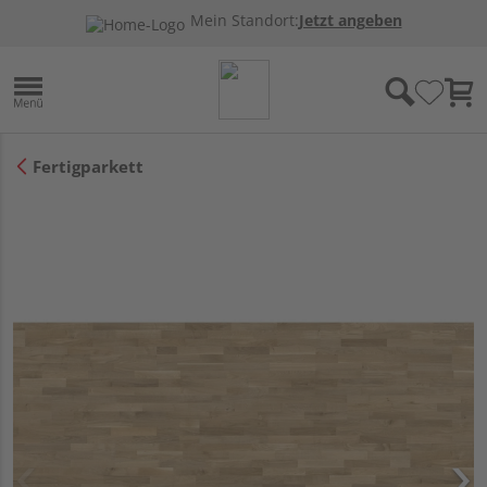
Mein Standort:
Jetzt angeben
Fertigparkett