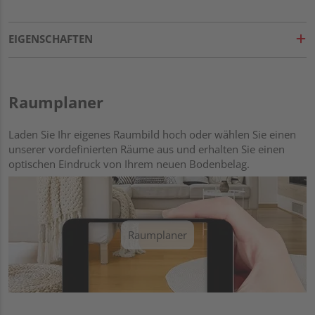
EIGENSCHAFTEN
Raumplaner
Laden Sie Ihr eigenes Raumbild hoch oder wählen Sie einen
unserer vordefinierten Räume aus und erhalten Sie einen
optischen Eindruck von Ihrem neuen Bodenbelag.
Raumplaner