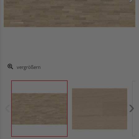
vergrößern