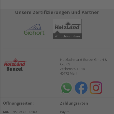
Unsere Zertifizierungen und Partner
Holzfachmarkt Bunzel GmbH &
Co. KG
Zechenstr. 12-14
45772 Marl
Öffnungszeiten:
Zahlungsarten
Mo. – Fr.
08:30 – 18:00
PayPal