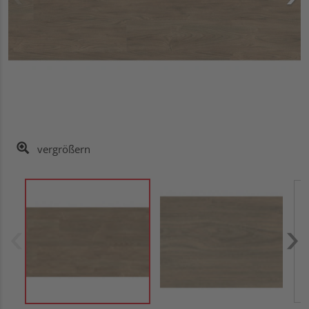
vergrößern