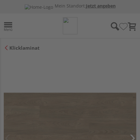
Mein Standort:
Jetzt angeben
Klicklaminat