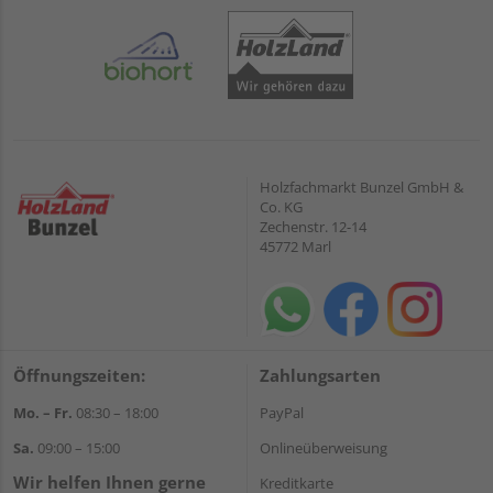
Holzfachmarkt Bunzel GmbH &
Co. KG
Zechenstr. 12-14
45772 Marl
Öffnungszeiten:
Zahlungsarten
Mo. – Fr.
08:30 – 18:00
PayPal
Sa.
09:00 – 15:00
Onlineüberweisung
Wir helfen Ihnen gerne
Kreditkarte