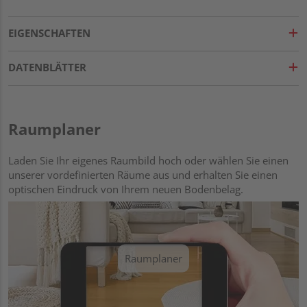
EIGENSCHAFTEN
DATENBLÄTTER
Raumplaner
Laden Sie Ihr eigenes Raumbild hoch oder wählen Sie einen
unserer vordefinierten Räume aus und erhalten Sie einen
optischen Eindruck von Ihrem neuen Bodenbelag.
Raumplaner