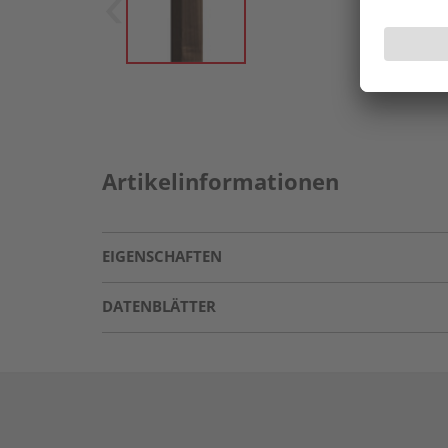
Artikelinformationen
EIGENSCHAFTEN
DATENBLÄTTER