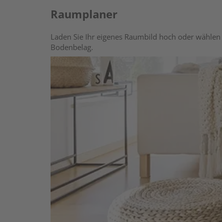
Raumplaner
Laden Sie Ihr eigenes Raumbild hoch oder wählen 
Bodenbelag.