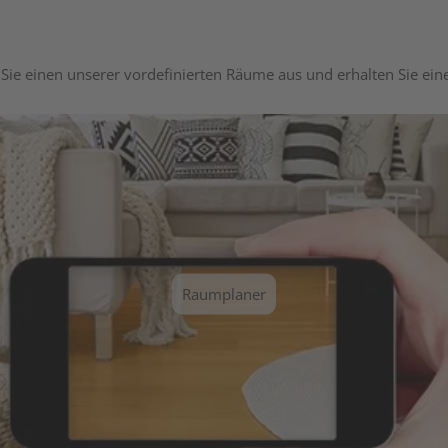
Sie einen unserer vordefinierten Räume aus und erhalten Sie ei
Raumplaner