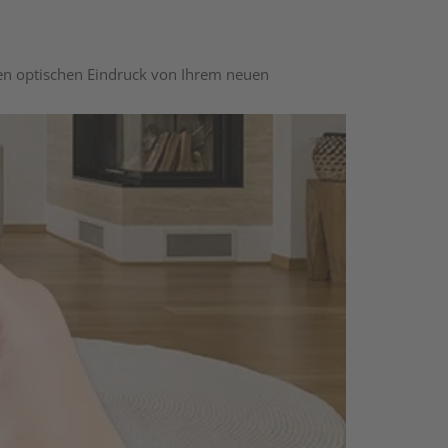
nen optischen Eindruck von Ihrem neuen