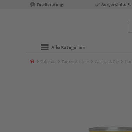
Top-Beratung
Ausgewählte Fa
Alle Kategorien
Home
Zubehör
Farben & Lacke
Wachse & Öle
Har