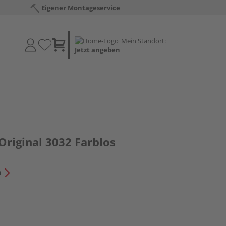
Eigener Montageservice
Mein Standort:
Jetzt angeben
Original 3032 Farblos
n