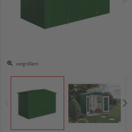
vergrößern