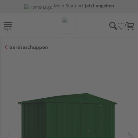
Mein Standort:
Jetzt angeben
Geräteschuppen