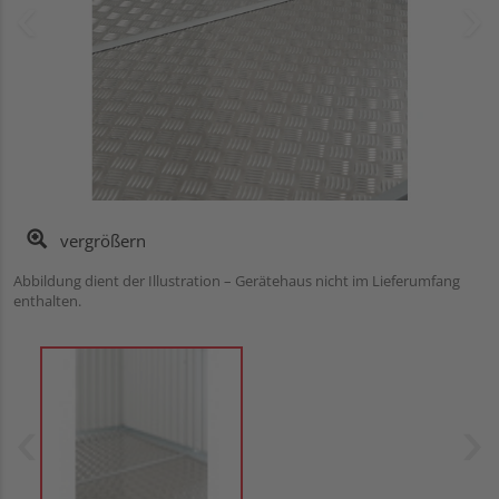
vergrößern
Abbildung dient der Illustration – Gerätehaus nicht im Lieferumfang
enthalten.