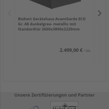
Biohort Gerätehaus AvantGarde ECO
Gr. A8 dunkelgrau- metallic mit
Standardtür 2600x3800x2220mm
2.499,00 €
/ Stk.
Unsere Zertifizierungen und Partner