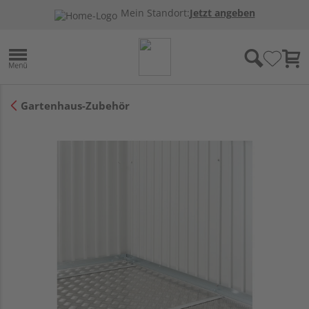
Mein Standort:
Jetzt angeben
Gartenhaus-Zubehör