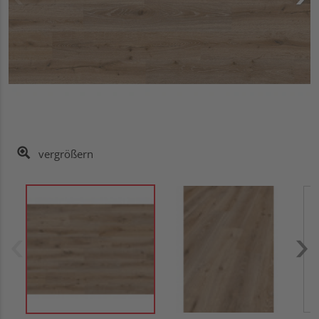
vergrößern