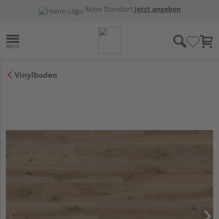
Mein Standort:
Jetzt angeben
Vinylboden