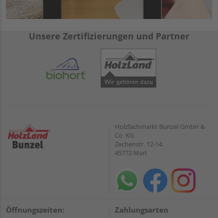
Unsere Zertifizierungen und Partner
Holzfachmarkt Bunzel GmbH &
Co. KG
Zechenstr. 12-14
45772 Marl
Öffnungszeiten:
Zahlungsarten