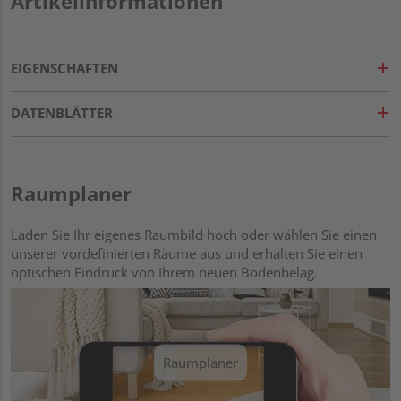
Artikelinformationen
EIGENSCHAFTEN
DATENBLÄTTER
Raumplaner
Laden Sie Ihr eigenes Raumbild hoch oder wählen Sie einen
unserer vordefinierten Räume aus und erhalten Sie einen
optischen Eindruck von Ihrem neuen Bodenbelag.
Raumplaner