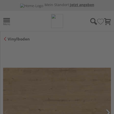
Mein Standort:
Jetzt angeben
Vinylboden