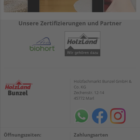
Unsere Zertifizierungen und Partner
Holzfachmarkt Bunzel GmbH &
Co. KG
Zechenstr. 12-14
45772 Marl
Öffnungszeiten:
Zahlungsarten