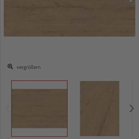
vergrößern