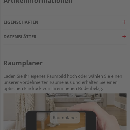
Artikelinformationen
EIGENSCHAFTEN
DATENBLÄTTER
Raumplaner
Laden Sie Ihr eigenes Raumbild hoch oder wählen Sie einen
unserer vordefinierten Räume aus und erhalten Sie einen
optischen Eindruck von Ihrem neuen Bodenbelag.
Raumplaner