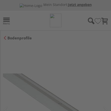
Mein Standort:
Jetzt angeben
Bodenprofile