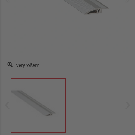
vergrößern