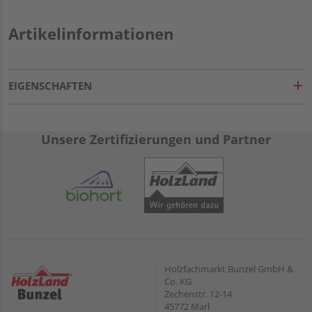
Artikelinformationen
EIGENSCHAFTEN
Unsere Zertifizierungen und Partner
Holzfachmarkt Bunzel GmbH &
Co. KG
Zechenstr. 12-14
45772 Marl